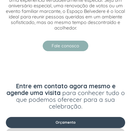
uma experiência verdadeiramente especial. Seja um
aniversário especial, uma renovação de votos ou um
evento familiar marcante, o Espaço Belvedere é o local
ideal para reunir pessoas queridas em um ambiente
sofisticado, mas ao mesmo tempo descontraído e
acolhedor.
Fale conosco
Entre em contato agora mesmo e
agende uma visita
para conhecer tudo o
que podemos oferecer para a sua
celebração.
Orçamento