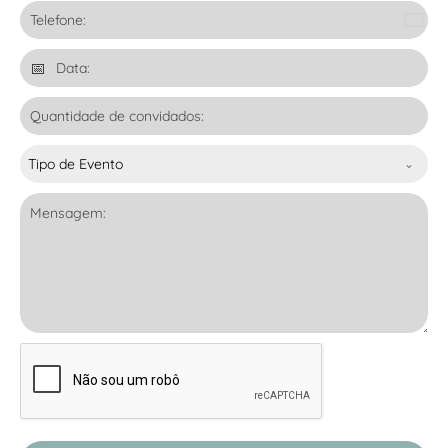
Bra
+5
Tipo de Evento