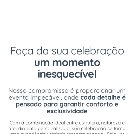
Faça da sua celebração
um momento
inesquecível
Nosso compromisso é proporcionar um
evento impecável, onde
cada detalhe é
pensado para garantir conforto e
exclusividade
Com a combinação ideal entre estrutura, natureza e
atendimento personalizado, sua celebração se torna