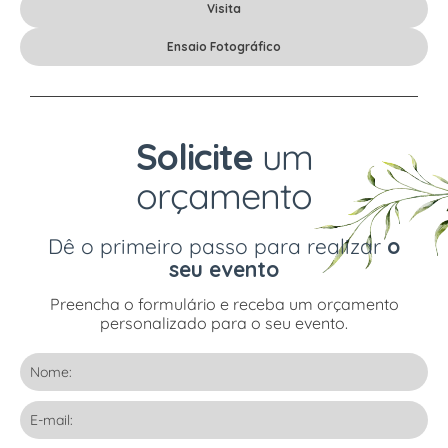
Visita
Ensaio Fotográfico
Solicite
um
orçamento
Dê o primeiro passo para realizar
o
seu
evento
Preencha o formulário e receba um orçamento
personalizado para o seu evento.