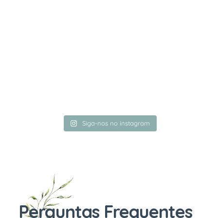
Siga-nos no instagram
Perguntas Frequentes