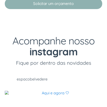
Solicitar um orçamento
Acompanhe nosso
instagram
Fique por dentro das novidades
espacobelvedere