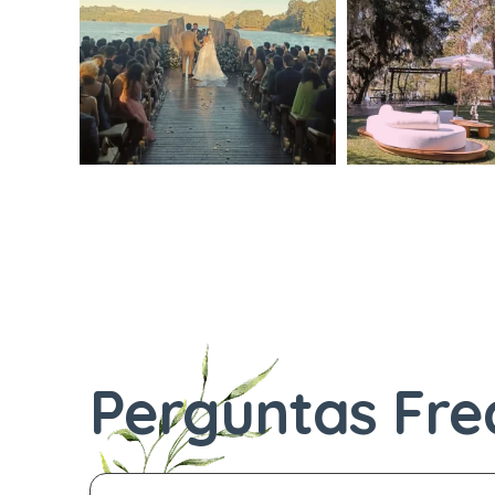
Perguntas Fre